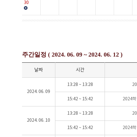
30
주간일정 ( 2024. 06. 09 ~ 2024. 06. 12 )
날짜
시간
13:28 ~ 13:28
2
2024. 06. 09
15:42 ~ 15:42
2024
13:28 ~ 13:28
2
2024. 06. 10
15:42 ~ 15:42
2024