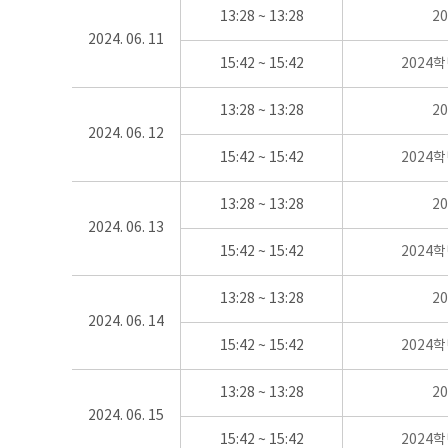
13:28 ~ 13:28
2
2024. 06. 11
15:42 ~ 15:42
2024
13:28 ~ 13:28
2
2024. 06. 12
15:42 ~ 15:42
2024
13:28 ~ 13:28
2
2024. 06. 13
15:42 ~ 15:42
2024
13:28 ~ 13:28
2
2024. 06. 14
15:42 ~ 15:42
2024
13:28 ~ 13:28
2
2024. 06. 15
15:42 ~ 15:42
2024