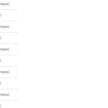
mpus)
인
mpus)
인
mpus)
인
mpus)
인
mpus)
인