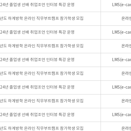
024년 졸업생 선배 취업조언 인터뷰 특강 운영
LMS(e-ca
학년도 하계방학 온라인 직무부트캠프 참가학생 모집
온라
024년 졸업생 선배 취업조언 인터뷰 특강 운영
LMS(e-ca
학년도 하계방학 온라인 직무부트캠프 참가학생 모집
온라
024년 졸업생 선배 취업조언 인터뷰 특강 운영
LMS(e-ca
학년도 하계방학 온라인 직무부트캠프 참가학생 모집
온라
024년 졸업생 선배 취업조언 인터뷰 특강 운영
LMS(e-ca
학년도 하계방학 온라인 직무부트캠프 참가학생 모집
온라
024년 졸업생 선배 취업조언 인터뷰 특강 운영
LMS(e-ca
학년도 하계방학 온라인 직무부트캠프 참가학생 모집
온라