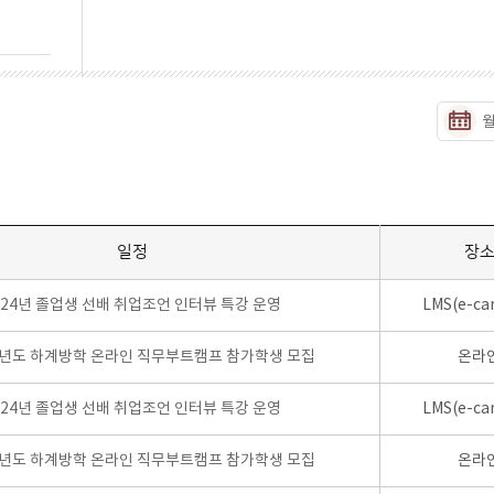
일정
장
024년 졸업생 선배 취업조언 인터뷰 특강 운영
LMS(e-ca
학년도 하계방학 온라인 직무부트캠프 참가학생 모집
온라
024년 졸업생 선배 취업조언 인터뷰 특강 운영
LMS(e-ca
학년도 하계방학 온라인 직무부트캠프 참가학생 모집
온라