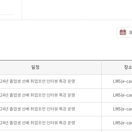
일정
장
024년 졸업생 선배 취업조언 인터뷰 특강 운영
LMS(e-ca
024년 졸업생 선배 취업조언 인터뷰 특강 운영
LMS(e-ca
024년 졸업생 선배 취업조언 인터뷰 특강 운영
LMS(e-ca
024년 졸업생 선배 취업조언 인터뷰 특강 운영
LMS(e-ca