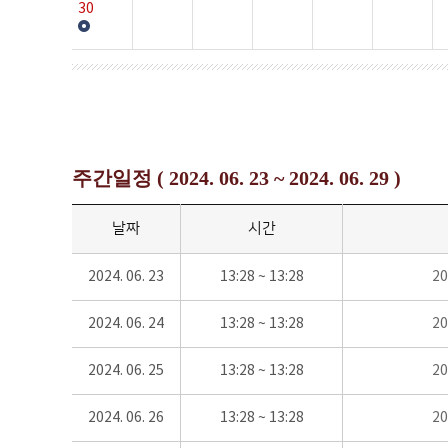
30
주간일정 ( 2024. 06. 23 ~ 2024. 06. 29 )
날짜
시간
2024. 06. 23
13:28 ~ 13:28
2
2024. 06. 24
13:28 ~ 13:28
2
2024. 06. 25
13:28 ~ 13:28
2
2024. 06. 26
13:28 ~ 13:28
2