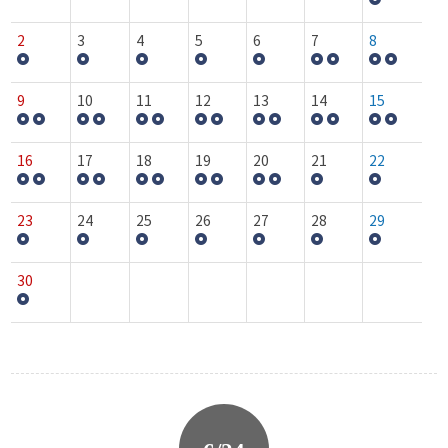
2
3
4
5
6
7
8
9
10
11
12
13
14
15
16
17
18
19
20
21
22
23
24
25
26
27
28
29
30