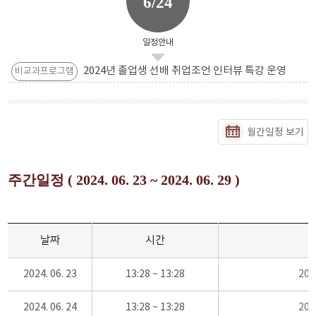
6/24
일정안내
2024년 졸업생 선배 취업조언 인터뷰 특강 운영
비교과프로그램
월간일정 보기
주간일정 ( 2024. 06. 23 ~ 2024. 06. 29 )
날짜
시간
2024. 06. 23
13:28 ~ 13:28
20
2024. 06. 24
13:28 ~ 13:28
20