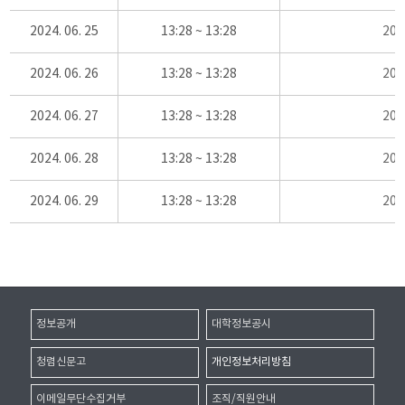
2024. 06. 25
13:28 ~ 13:28
20
2024. 06. 26
13:28 ~ 13:28
20
2024. 06. 27
13:28 ~ 13:28
20
2024. 06. 28
13:28 ~ 13:28
20
2024. 06. 29
13:28 ~ 13:28
20
정보공개
대학정보공시
청렴신문고
개인정보처리방침
이메일무단수집거부
조직/직원안내