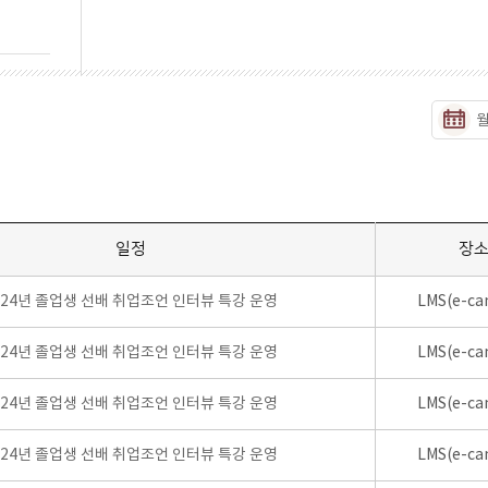
일정
장
024년 졸업생 선배 취업조언 인터뷰 특강 운영
LMS(e-ca
024년 졸업생 선배 취업조언 인터뷰 특강 운영
LMS(e-ca
024년 졸업생 선배 취업조언 인터뷰 특강 운영
LMS(e-ca
024년 졸업생 선배 취업조언 인터뷰 특강 운영
LMS(e-ca