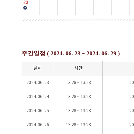
30
주간일정 ( 2024. 06. 23 ~ 2024. 06. 29 )
날짜
시간
2024. 06. 23
13:28 ~ 13:28
2
2024. 06. 24
13:28 ~ 13:28
2
2024. 06. 25
13:28 ~ 13:28
2
2024. 06. 26
13:28 ~ 13:28
2