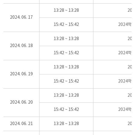
13:28 ~ 13:28
20
2024. 06. 17
15:42 ~ 15:42
2024학
13:28 ~ 13:28
20
2024. 06. 18
15:42 ~ 15:42
2024학
13:28 ~ 13:28
20
2024. 06. 19
15:42 ~ 15:42
2024학
13:28 ~ 13:28
20
2024. 06. 20
15:42 ~ 15:42
2024학
2024. 06. 21
13:28 ~ 13:28
20