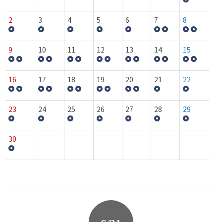
2
3
4
5
6
7
8
9
10
11
12
13
14
15
16
17
18
19
20
21
22
23
24
25
26
27
28
29
30