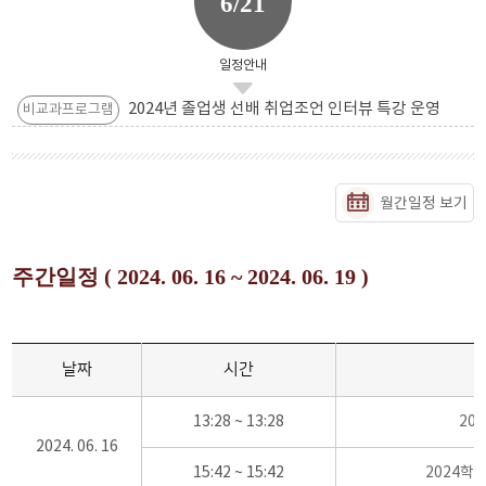
6/21
일정안내
2024년 졸업생 선배 취업조언 인터뷰 특강 운영
비교과프로그램
월간일정 보기
주간일정 ( 2024. 06. 16 ~ 2024. 06. 19 )
날짜
시간
13:28 ~ 13:28
20
2024. 06. 16
15:42 ~ 15:42
2024학