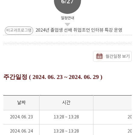
6/27
일정안내
2024년 졸업생 선배 취업조언 인터뷰 특강 운영
비교과프로그램
월간일정 보기
주간일정 ( 2024. 06. 23 ~ 2024. 06. 29 )
날짜
시간
2024. 06. 23
13:28 ~ 13:28
20
2024. 06. 24
13:28 ~ 13:28
20