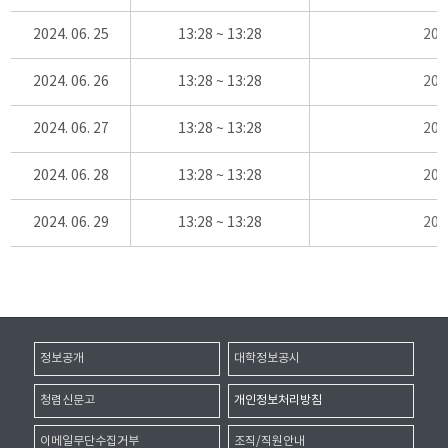
2024. 06. 25
13:28 ~ 13:28
20
2024. 06. 26
13:28 ~ 13:28
20
2024. 06. 27
13:28 ~ 13:28
20
2024. 06. 28
13:28 ~ 13:28
20
2024. 06. 29
13:28 ~ 13:28
20
정보공개
대학정보공시
청렴신문고
개인정보처리방침
이메일무단수집거부
조직/직원안내