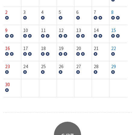
2
3
4
5
6
7
8
9
10
11
12
13
14
15
16
17
18
19
20
21
22
23
24
25
26
27
28
29
30