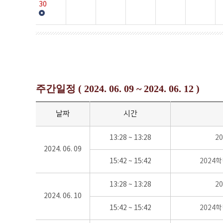
30
주간일정 ( 2024. 06. 09 ~ 2024. 06. 12 )
날짜
시간
13:28 ~ 13:28
2
2024. 06. 09
15:42 ~ 15:42
2024
13:28 ~ 13:28
2
2024. 06. 10
15:42 ~ 15:42
2024