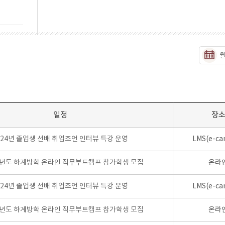
일정
장
024년 졸업생 선배 취업조언 인터뷰 특강 운영
LMS(e-ca
학년도 하계방학 온라인 직무부트캠프 참가학생 모집
온라
024년 졸업생 선배 취업조언 인터뷰 특강 운영
LMS(e-ca
학년도 하계방학 온라인 직무부트캠프 참가학생 모집
온라