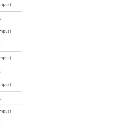
mpus)
인
mpus)
인
mpus)
인
mpus)
인
mpus)
인