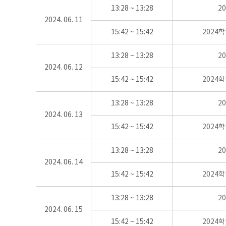
13:28 ~ 13:28
2
2024. 06. 11
15:42 ~ 15:42
2024
13:28 ~ 13:28
2
2024. 06. 12
15:42 ~ 15:42
2024
13:28 ~ 13:28
2
2024. 06. 13
15:42 ~ 15:42
2024
13:28 ~ 13:28
2
2024. 06. 14
15:42 ~ 15:42
2024
13:28 ~ 13:28
2
2024. 06. 15
15:42 ~ 15:42
2024