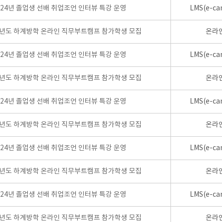
024년 졸업생 선배 취업조언 인터뷰 특강 운영
LMS(e-ca
학년도 하계방학 온라인 직무부트캠프 참가학생 모집
온라
024년 졸업생 선배 취업조언 인터뷰 특강 운영
LMS(e-ca
학년도 하계방학 온라인 직무부트캠프 참가학생 모집
온라
024년 졸업생 선배 취업조언 인터뷰 특강 운영
LMS(e-ca
학년도 하계방학 온라인 직무부트캠프 참가학생 모집
온라
024년 졸업생 선배 취업조언 인터뷰 특강 운영
LMS(e-ca
학년도 하계방학 온라인 직무부트캠프 참가학생 모집
온라
024년 졸업생 선배 취업조언 인터뷰 특강 운영
LMS(e-ca
학년도 하계방학 온라인 직무부트캠프 참가학생 모집
온라