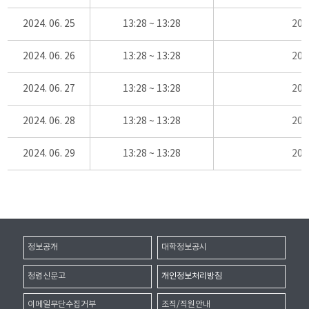
2024. 06. 25
13:28 ~ 13:28
20
2024. 06. 26
13:28 ~ 13:28
20
2024. 06. 27
13:28 ~ 13:28
20
2024. 06. 28
13:28 ~ 13:28
20
2024. 06. 29
13:28 ~ 13:28
20
정보공개
대학정보공시
청렴신문고
개인정보처리방침
이메일무단수집거부
조직/직원안내