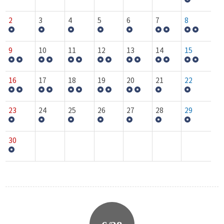
2
3
4
5
6
7
8
9
10
11
12
13
14
15
16
17
18
19
20
21
22
23
24
25
26
27
28
29
30