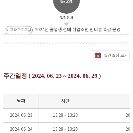
6/28
일정안내
2024년 졸업생 선배 취업조언 인터뷰 특강 운영
비교과프로그램
월간일정 보기
주간일정 ( 2024. 06. 23 ~ 2024. 06. 29 )
날짜
시간
2024. 06. 23
13:28 ~ 13:28
20
2024. 06. 24
13:28 ~ 13:28
20