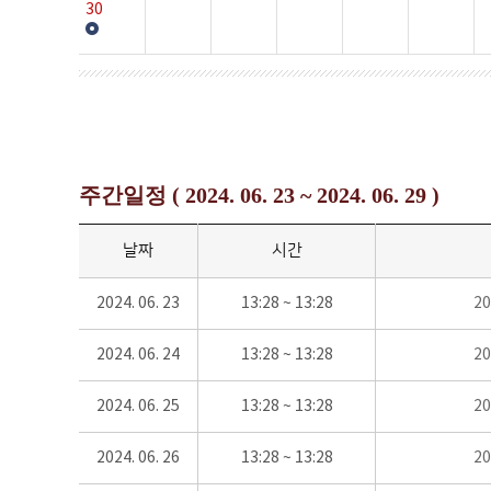
30
주간일정 ( 2024. 06. 23 ~ 2024. 06. 29 )
날짜
시간
2024. 06. 23
13:28 ~ 13:28
2
2024. 06. 24
13:28 ~ 13:28
2
2024. 06. 25
13:28 ~ 13:28
2
2024. 06. 26
13:28 ~ 13:28
2