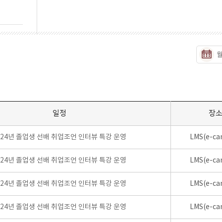
일정
장
024년 졸업생 선배 취업조언 인터뷰 특강 운영
LMS(e-ca
024년 졸업생 선배 취업조언 인터뷰 특강 운영
LMS(e-ca
024년 졸업생 선배 취업조언 인터뷰 특강 운영
LMS(e-ca
024년 졸업생 선배 취업조언 인터뷰 특강 운영
LMS(e-ca