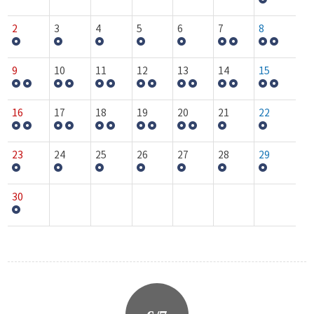
2
3
4
5
6
7
8
9
10
11
12
13
14
15
16
17
18
19
20
21
22
23
24
25
26
27
28
29
30