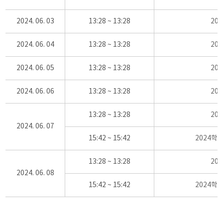
2024. 06. 03
13:28 ~ 13:28
20
2024. 06. 04
13:28 ~ 13:28
20
2024. 06. 05
13:28 ~ 13:28
20
2024. 06. 06
13:28 ~ 13:28
20
13:28 ~ 13:28
20
2024. 06. 07
15:42 ~ 15:42
2024학
13:28 ~ 13:28
20
2024. 06. 08
15:42 ~ 15:42
2024학