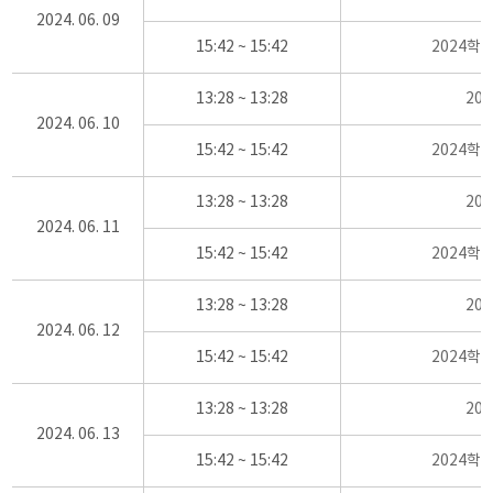
2024. 06. 09
15:42 ~ 15:42
2024학
13:28 ~ 13:28
20
2024. 06. 10
15:42 ~ 15:42
2024학
13:28 ~ 13:28
20
2024. 06. 11
15:42 ~ 15:42
2024학
13:28 ~ 13:28
20
2024. 06. 12
15:42 ~ 15:42
2024학
13:28 ~ 13:28
20
2024. 06. 13
15:42 ~ 15:42
2024학