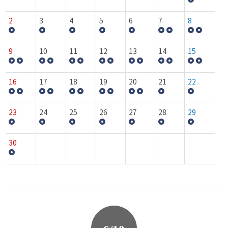
2
3
4
5
6
7
8
9
10
11
12
13
14
15
16
17
18
19
20
21
22
23
24
25
26
27
28
29
30