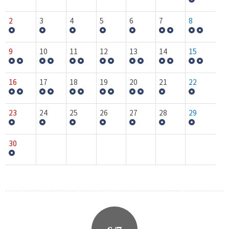
2
3
4
5
6
7
8
9
10
11
12
13
14
15
16
17
18
19
20
21
22
23
24
25
26
27
28
29
30