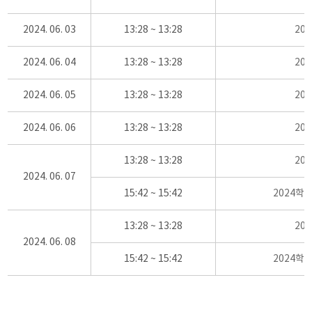
2024. 06. 03
13:28 ~ 13:28
20
2024. 06. 04
13:28 ~ 13:28
20
2024. 06. 05
13:28 ~ 13:28
20
2024. 06. 06
13:28 ~ 13:28
20
13:28 ~ 13:28
20
2024. 06. 07
15:42 ~ 15:42
2024학
13:28 ~ 13:28
20
2024. 06. 08
15:42 ~ 15:42
2024학