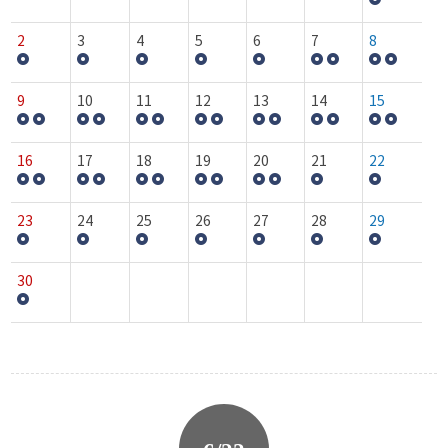
2
3
4
5
6
7
8
9
10
11
12
13
14
15
16
17
18
19
20
21
22
23
24
25
26
27
28
29
30