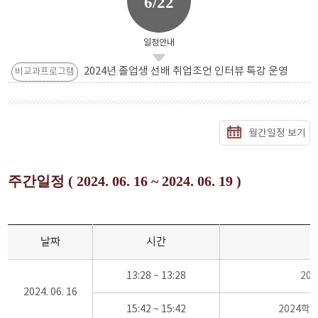
6/22
일정안내
2024년 졸업생 선배 취업조언 인터뷰 특강 운영
비교과프로그램
월간일정 보기
주간일정 ( 2024. 06. 16 ~ 2024. 06. 19 )
날짜
시간
13:28 ~ 13:28
20
2024. 06. 16
15:42 ~ 15:42
2024학