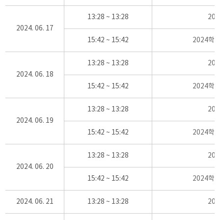
13:28 ~ 13:28
20
2024. 06. 17
15:42 ~ 15:42
2024학
13:28 ~ 13:28
20
2024. 06. 18
15:42 ~ 15:42
2024학
13:28 ~ 13:28
20
2024. 06. 19
15:42 ~ 15:42
2024학
13:28 ~ 13:28
20
2024. 06. 20
15:42 ~ 15:42
2024학
2024. 06. 21
13:28 ~ 13:28
20