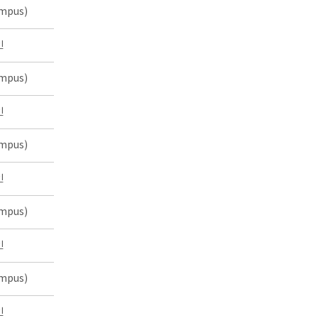
mpus)
인
mpus)
인
mpus)
인
mpus)
인
mpus)
인