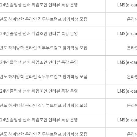
024년 졸업생 선배 취업조언 인터뷰 특강 운영
LMS(e-ca
학년도 하계방학 온라인 직무부트캠프 참가학생 모집
온라
024년 졸업생 선배 취업조언 인터뷰 특강 운영
LMS(e-ca
학년도 하계방학 온라인 직무부트캠프 참가학생 모집
온라
024년 졸업생 선배 취업조언 인터뷰 특강 운영
LMS(e-ca
학년도 하계방학 온라인 직무부트캠프 참가학생 모집
온라
024년 졸업생 선배 취업조언 인터뷰 특강 운영
LMS(e-ca
학년도 하계방학 온라인 직무부트캠프 참가학생 모집
온라
024년 졸업생 선배 취업조언 인터뷰 특강 운영
LMS(e-ca
학년도 하계방학 온라인 직무부트캠프 참가학생 모집
온라