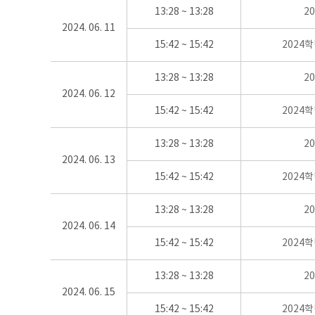
13:28 ~ 13:28
2
2024. 06. 11
15:42 ~ 15:42
2024
13:28 ~ 13:28
2
2024. 06. 12
15:42 ~ 15:42
2024
13:28 ~ 13:28
2
2024. 06. 13
15:42 ~ 15:42
2024
13:28 ~ 13:28
2
2024. 06. 14
15:42 ~ 15:42
2024
13:28 ~ 13:28
2
2024. 06. 15
15:42 ~ 15:42
2024