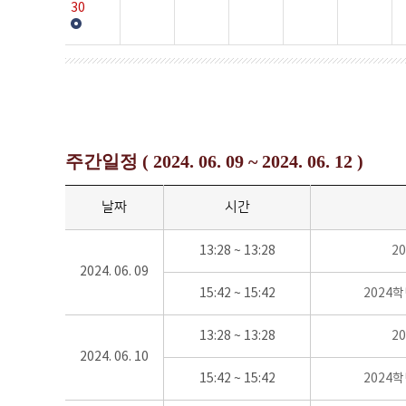
30
주간일정 ( 2024. 06. 09 ~ 2024. 06. 12 )
날짜
시간
13:28 ~ 13:28
2
2024. 06. 09
15:42 ~ 15:42
2024
13:28 ~ 13:28
2
2024. 06. 10
15:42 ~ 15:42
2024