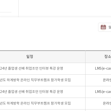
일정
장
024년 졸업생 선배 취업조언 인터뷰 특강 운영
LMS(e-ca
학년도 하계방학 온라인 직무부트캠프 참가학생 모집
온라
024년 졸업생 선배 취업조언 인터뷰 특강 운영
LMS(e-ca
학년도 하계방학 온라인 직무부트캠프 참가학생 모집
온라