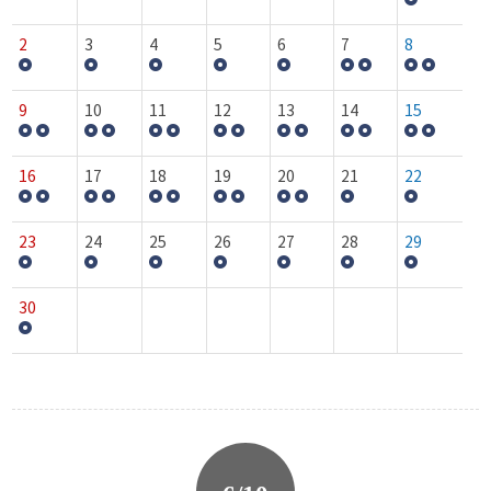
2
3
4
5
6
7
8
9
10
11
12
13
14
15
16
17
18
19
20
21
22
23
24
25
26
27
28
29
30