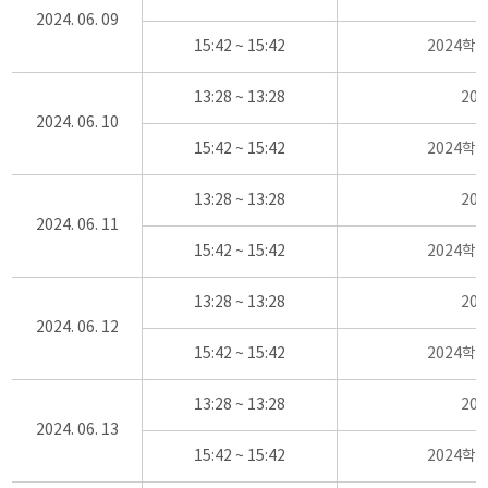
2024. 06. 09
15:42 ~ 15:42
2024학
13:28 ~ 13:28
20
2024. 06. 10
15:42 ~ 15:42
2024학
13:28 ~ 13:28
20
2024. 06. 11
15:42 ~ 15:42
2024학
13:28 ~ 13:28
20
2024. 06. 12
15:42 ~ 15:42
2024학
13:28 ~ 13:28
20
2024. 06. 13
15:42 ~ 15:42
2024학