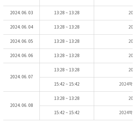
2024. 06. 03
13:28 ~ 13:28
20
2024. 06. 04
13:28 ~ 13:28
20
2024. 06. 05
13:28 ~ 13:28
20
2024. 06. 06
13:28 ~ 13:28
20
13:28 ~ 13:28
20
2024. 06. 07
15:42 ~ 15:42
2024학
13:28 ~ 13:28
20
2024. 06. 08
15:42 ~ 15:42
2024학