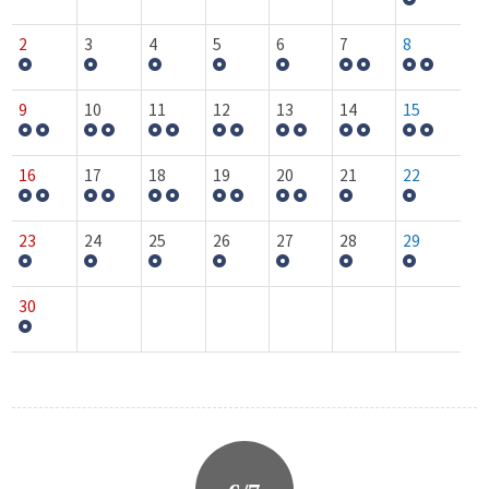
2
3
4
5
6
7
8
9
10
11
12
13
14
15
16
17
18
19
20
21
22
23
24
25
26
27
28
29
30