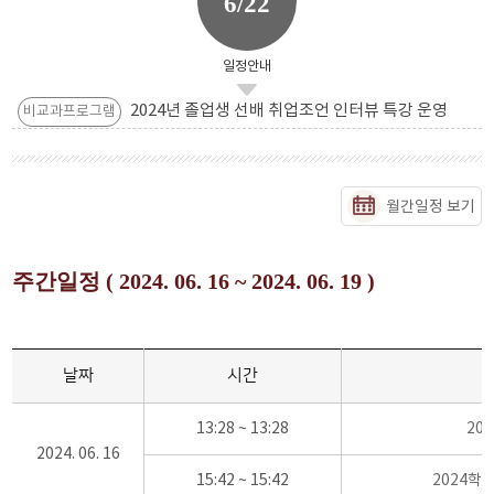
6/22
일정안내
2024년 졸업생 선배 취업조언 인터뷰 특강 운영
비교과프로그램
월간일정 보기
주간일정 ( 2024. 06. 16 ~ 2024. 06. 19 )
날짜
시간
13:28 ~ 13:28
20
2024. 06. 16
15:42 ~ 15:42
2024학