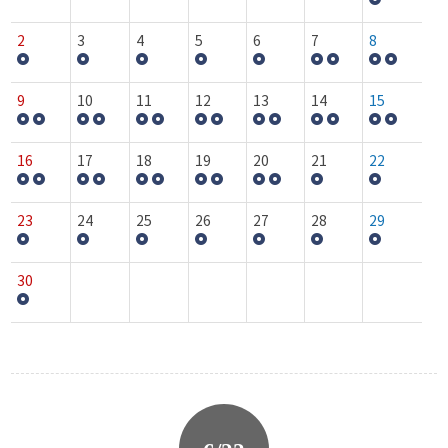
2
3
4
5
6
7
8
9
10
11
12
13
14
15
16
17
18
19
20
21
22
23
24
25
26
27
28
29
30