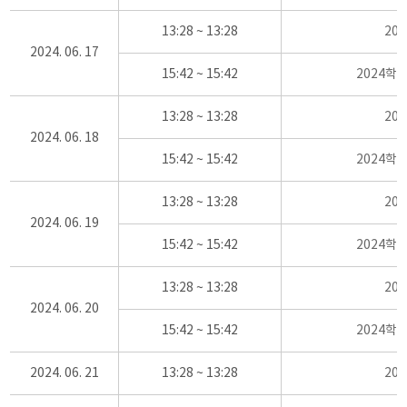
13:28 ~ 13:28
20
2024. 06. 17
15:42 ~ 15:42
2024학
13:28 ~ 13:28
20
2024. 06. 18
15:42 ~ 15:42
2024학
13:28 ~ 13:28
20
2024. 06. 19
15:42 ~ 15:42
2024학
13:28 ~ 13:28
20
2024. 06. 20
15:42 ~ 15:42
2024학
2024. 06. 21
13:28 ~ 13:28
20