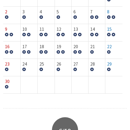
2
3
4
5
6
7
8
9
10
11
12
13
14
15
16
17
18
19
20
21
22
23
24
25
26
27
28
29
30