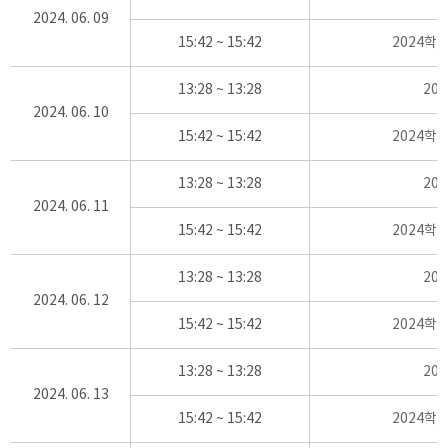
2024. 06. 09
15:42 ~ 15:42
2024학
13:28 ~ 13:28
20
2024. 06. 10
15:42 ~ 15:42
2024학
13:28 ~ 13:28
20
2024. 06. 11
15:42 ~ 15:42
2024학
13:28 ~ 13:28
20
2024. 06. 12
15:42 ~ 15:42
2024학
13:28 ~ 13:28
20
2024. 06. 13
15:42 ~ 15:42
2024학