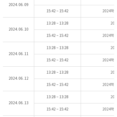
2024. 06. 09
15:42 ~ 15:42
2024학
13:28 ~ 13:28
20
2024. 06. 10
15:42 ~ 15:42
2024학
13:28 ~ 13:28
20
2024. 06. 11
15:42 ~ 15:42
2024학
13:28 ~ 13:28
20
2024. 06. 12
15:42 ~ 15:42
2024학
13:28 ~ 13:28
20
2024. 06. 13
15:42 ~ 15:42
2024학