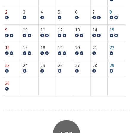
2
3
4
5
6
7
8
9
10
11
12
13
14
15
16
17
18
19
20
21
22
23
24
25
26
27
28
29
30