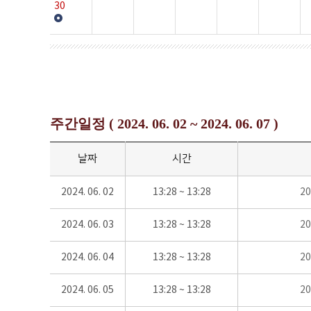
30
주간일정 ( 2024. 06. 02 ~ 2024. 06. 07 )
날짜
시간
2024. 06. 02
13:28 ~ 13:28
2
2024. 06. 03
13:28 ~ 13:28
2
2024. 06. 04
13:28 ~ 13:28
2
2024. 06. 05
13:28 ~ 13:28
2