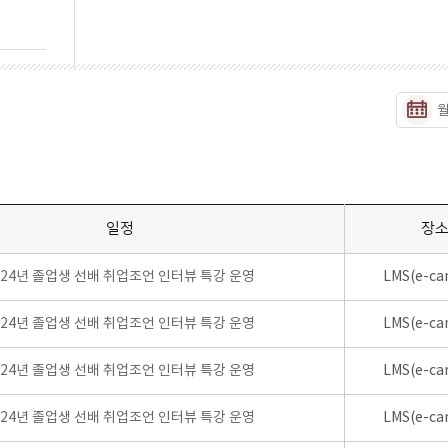
일정
장
024년 졸업생 선배 취업조언 인터뷰 특강 운영
LMS(e-ca
024년 졸업생 선배 취업조언 인터뷰 특강 운영
LMS(e-ca
024년 졸업생 선배 취업조언 인터뷰 특강 운영
LMS(e-ca
024년 졸업생 선배 취업조언 인터뷰 특강 운영
LMS(e-ca