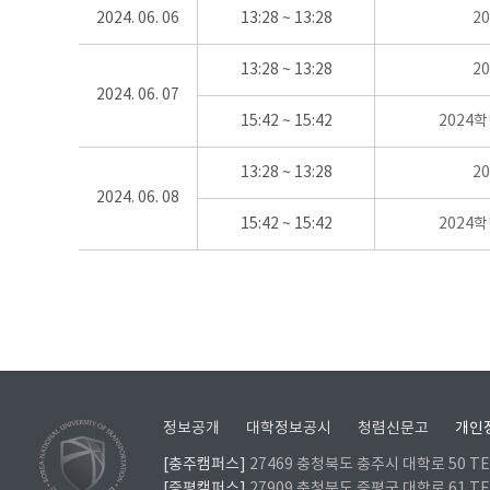
2024. 06. 06
13:28 ~ 13:28
2
13:28 ~ 13:28
2
2024. 06. 07
15:42 ~ 15:42
2024
13:28 ~ 13:28
2
2024. 06. 08
15:42 ~ 15:42
2024
정보공개
대학정보공시
청렴신문고
개인
[충주캠퍼스]
27469 충청북도 충주시 대학로 50 TEL
[증평캠퍼스]
27909 충청북도 증평군 대학로 61 TEL