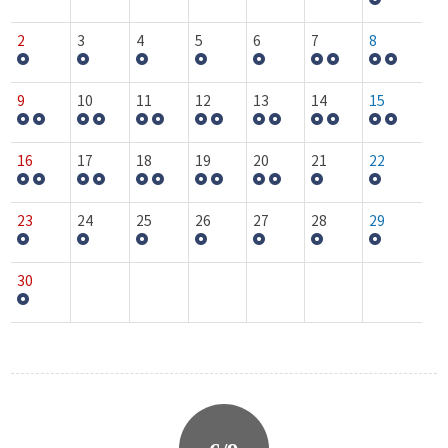
2
3
4
5
6
7
8
9
10
11
12
13
14
15
16
17
18
19
20
21
22
23
24
25
26
27
28
29
30