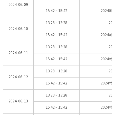
2024. 06. 09
15:42 ~ 15:42
2024학
13:28 ~ 13:28
20
2024. 06. 10
15:42 ~ 15:42
2024학
13:28 ~ 13:28
20
2024. 06. 11
15:42 ~ 15:42
2024학
13:28 ~ 13:28
20
2024. 06. 12
15:42 ~ 15:42
2024학
13:28 ~ 13:28
20
2024. 06. 13
15:42 ~ 15:42
2024학