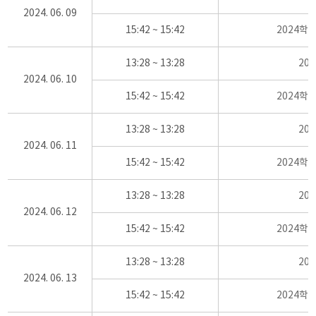
2024. 06. 09
15:42 ~ 15:42
2024학
13:28 ~ 13:28
20
2024. 06. 10
15:42 ~ 15:42
2024학
13:28 ~ 13:28
20
2024. 06. 11
15:42 ~ 15:42
2024학
13:28 ~ 13:28
20
2024. 06. 12
15:42 ~ 15:42
2024학
13:28 ~ 13:28
20
2024. 06. 13
15:42 ~ 15:42
2024학