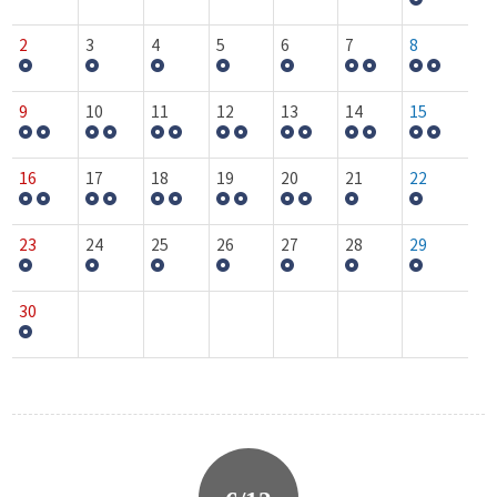
2
3
4
5
6
7
8
9
10
11
12
13
14
15
16
17
18
19
20
21
22
23
24
25
26
27
28
29
30