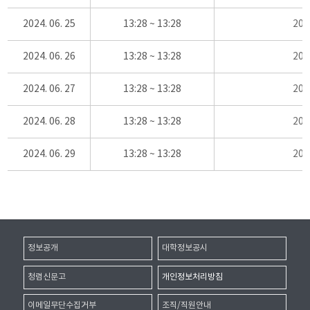
2024. 06. 25
13:28 ~ 13:28
20
2024. 06. 26
13:28 ~ 13:28
20
2024. 06. 27
13:28 ~ 13:28
20
2024. 06. 28
13:28 ~ 13:28
20
2024. 06. 29
13:28 ~ 13:28
20
정보공개
대학정보공시
청렴신문고
개인정보처리방침
이메일무단수집거부
조직/직원안내