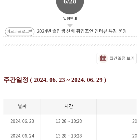
6/28
일정안내
2024년 졸업생 선배 취업조언 인터뷰 특강 운영
비교과프로그램
월간일정 보기
주간일정 ( 2024. 06. 23 ~ 2024. 06. 29 )
날짜
시간
2024. 06. 23
13:28 ~ 13:28
20
2024. 06. 24
13:28 ~ 13:28
20