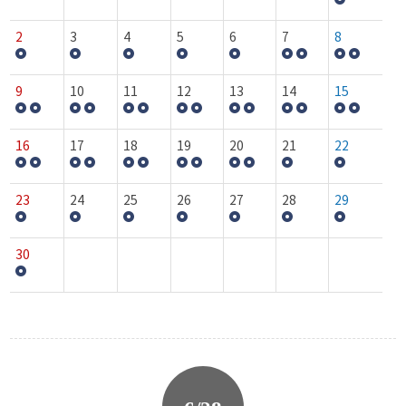
2
3
4
5
6
7
8
9
10
11
12
13
14
15
16
17
18
19
20
21
22
23
24
25
26
27
28
29
30