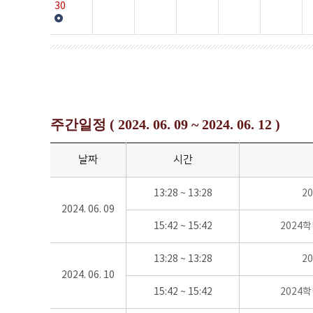
30
주간일정 ( 2024. 06. 09 ~ 2024. 06. 12 )
날짜
시간
13:28 ~ 13:28
2
2024. 06. 09
15:42 ~ 15:42
2024
13:28 ~ 13:28
2
2024. 06. 10
15:42 ~ 15:42
2024