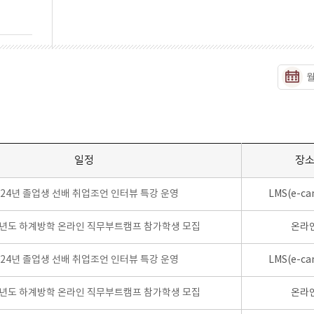
일정
장
024년 졸업생 선배 취업조언 인터뷰 특강 운영
LMS(e-ca
학년도 하계방학 온라인 직무부트캠프 참가학생 모집
온라
024년 졸업생 선배 취업조언 인터뷰 특강 운영
LMS(e-ca
학년도 하계방학 온라인 직무부트캠프 참가학생 모집
온라