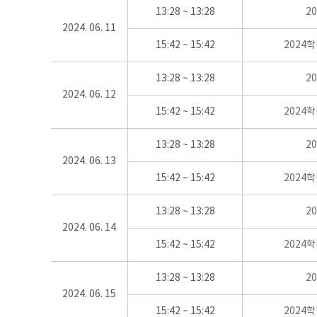
13:28 ~ 13:28
2
2024. 06. 11
15:42 ~ 15:42
2024
13:28 ~ 13:28
2
2024. 06. 12
15:42 ~ 15:42
2024
13:28 ~ 13:28
2
2024. 06. 13
15:42 ~ 15:42
2024
13:28 ~ 13:28
2
2024. 06. 14
15:42 ~ 15:42
2024
13:28 ~ 13:28
2
2024. 06. 15
15:42 ~ 15:42
2024