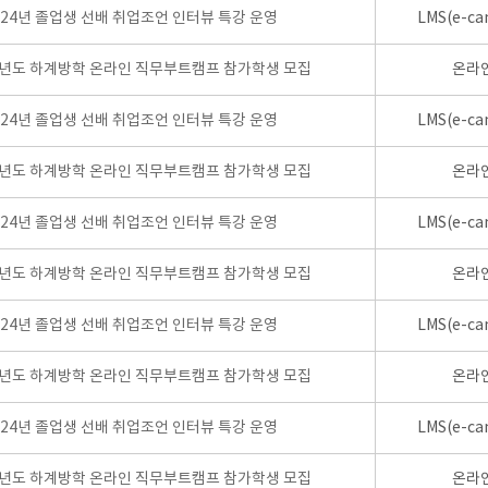
024년 졸업생 선배 취업조언 인터뷰 특강 운영
LMS(e-ca
학년도 하계방학 온라인 직무부트캠프 참가학생 모집
온라
024년 졸업생 선배 취업조언 인터뷰 특강 운영
LMS(e-ca
학년도 하계방학 온라인 직무부트캠프 참가학생 모집
온라
024년 졸업생 선배 취업조언 인터뷰 특강 운영
LMS(e-ca
학년도 하계방학 온라인 직무부트캠프 참가학생 모집
온라
024년 졸업생 선배 취업조언 인터뷰 특강 운영
LMS(e-ca
학년도 하계방학 온라인 직무부트캠프 참가학생 모집
온라
024년 졸업생 선배 취업조언 인터뷰 특강 운영
LMS(e-ca
학년도 하계방학 온라인 직무부트캠프 참가학생 모집
온라