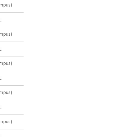
mpus)
인
mpus)
인
mpus)
인
mpus)
인
mpus)
인