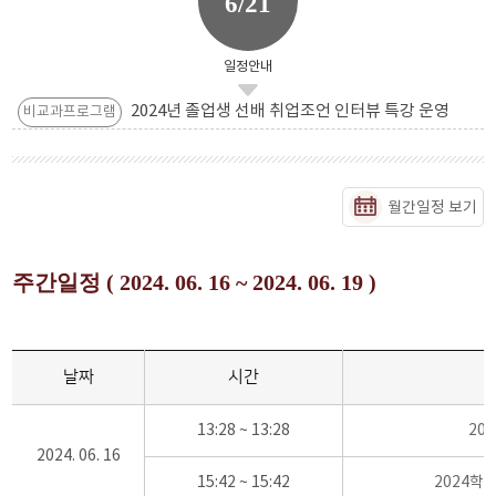
6/21
일정안내
2024년 졸업생 선배 취업조언 인터뷰 특강 운영
비교과프로그램
월간일정 보기
주간일정 ( 2024. 06. 16 ~ 2024. 06. 19 )
날짜
시간
13:28 ~ 13:28
20
2024. 06. 16
15:42 ~ 15:42
2024학