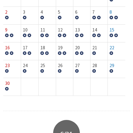
2
3
4
5
6
7
8
9
10
11
12
13
14
15
16
17
18
19
20
21
22
23
24
25
26
27
28
29
30