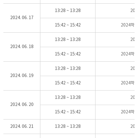
13:28 ~ 13:28
20
2024. 06. 17
15:42 ~ 15:42
2024학
13:28 ~ 13:28
20
2024. 06. 18
15:42 ~ 15:42
2024학
13:28 ~ 13:28
20
2024. 06. 19
15:42 ~ 15:42
2024학
13:28 ~ 13:28
20
2024. 06. 20
15:42 ~ 15:42
2024학
2024. 06. 21
13:28 ~ 13:28
20