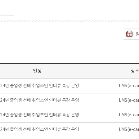
일정
장
024년 졸업생 선배 취업조언 인터뷰 특강 운영
LMS(e-ca
024년 졸업생 선배 취업조언 인터뷰 특강 운영
LMS(e-ca
024년 졸업생 선배 취업조언 인터뷰 특강 운영
LMS(e-ca
024년 졸업생 선배 취업조언 인터뷰 특강 운영
LMS(e-ca