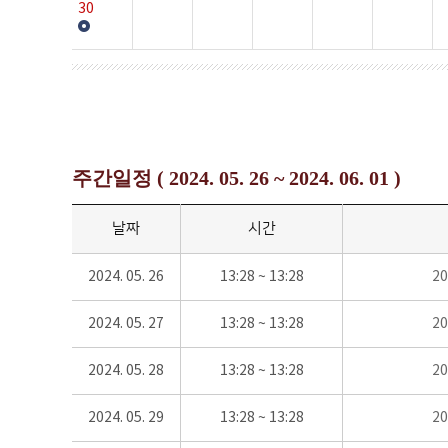
30
주간일정 ( 2024. 05. 26 ~ 2024. 06. 01 )
날짜
시간
2024. 05. 26
13:28 ~ 13:28
2
2024. 05. 27
13:28 ~ 13:28
2
2024. 05. 28
13:28 ~ 13:28
2
2024. 05. 29
13:28 ~ 13:28
2