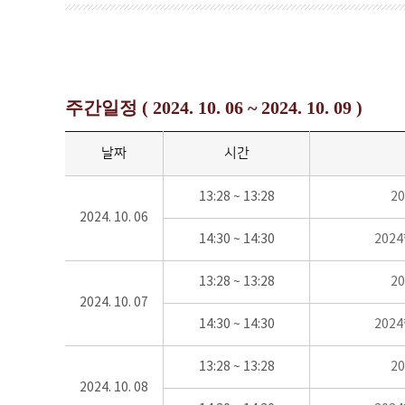
주간일정 ( 2024. 10. 06 ~ 2024. 10. 09 )
날짜
시간
13:28 ~ 13:28
2
2024. 10. 06
14:30 ~ 14:30
202
13:28 ~ 13:28
2
2024. 10. 07
14:30 ~ 14:30
202
13:28 ~ 13:28
2
2024. 10. 08