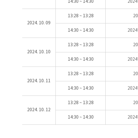
14:30 ~ 14:30
202
13:28 ~ 13:28
2
2024. 10. 09
14:30 ~ 14:30
202
13:28 ~ 13:28
2
2024. 10. 10
14:30 ~ 14:30
202
13:28 ~ 13:28
2
2024. 10. 11
14:30 ~ 14:30
202
13:28 ~ 13:28
2
2024. 10. 12
14:30 ~ 14:30
202