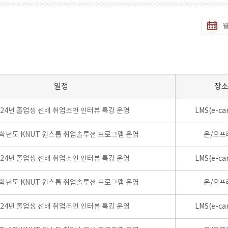
일정
장
024년 졸업생 선배 취업조언 인터뷰 특강 운영
LMS(e-ca
4학년도 KNUT 원스톱 취업솔루션 프로그램 운영
온/오프
024년 졸업생 선배 취업조언 인터뷰 특강 운영
LMS(e-ca
4학년도 KNUT 원스톱 취업솔루션 프로그램 운영
온/오프
024년 졸업생 선배 취업조언 인터뷰 특강 운영
LMS(e-ca