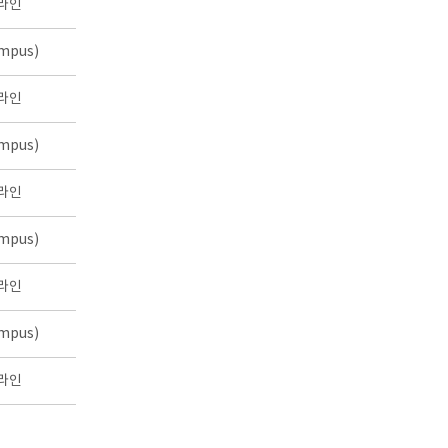
라인
mpus)
라인
mpus)
라인
mpus)
라인
mpus)
라인