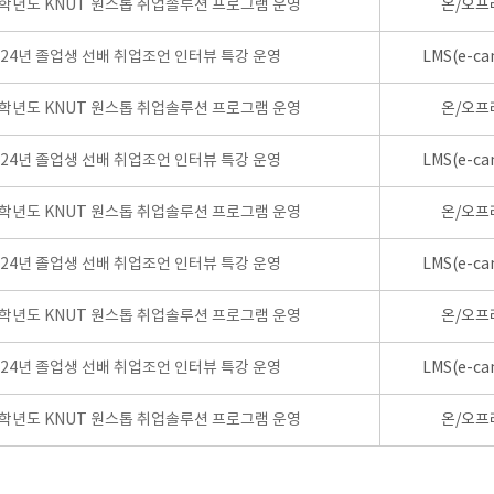
4학년도 KNUT 원스톱 취업솔루션 프로그램 운영
온/오프
024년 졸업생 선배 취업조언 인터뷰 특강 운영
LMS(e-ca
4학년도 KNUT 원스톱 취업솔루션 프로그램 운영
온/오프
024년 졸업생 선배 취업조언 인터뷰 특강 운영
LMS(e-ca
4학년도 KNUT 원스톱 취업솔루션 프로그램 운영
온/오프
024년 졸업생 선배 취업조언 인터뷰 특강 운영
LMS(e-ca
4학년도 KNUT 원스톱 취업솔루션 프로그램 운영
온/오프
024년 졸업생 선배 취업조언 인터뷰 특강 운영
LMS(e-ca
4학년도 KNUT 원스톱 취업솔루션 프로그램 운영
온/오프