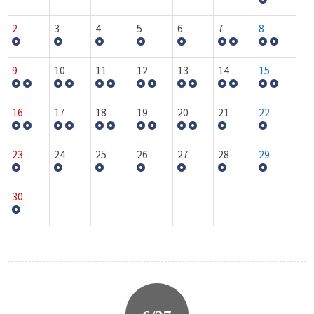
2
3
4
5
6
7
8
9
10
11
12
13
14
15
16
17
18
19
20
21
22
23
24
25
26
27
28
29
30