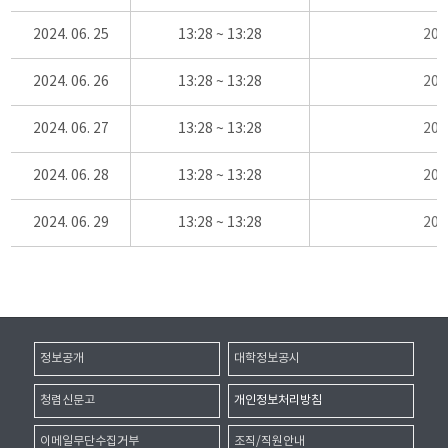
2024. 06. 25
13:28 ~ 13:28
20
2024. 06. 26
13:28 ~ 13:28
20
2024. 06. 27
13:28 ~ 13:28
20
2024. 06. 28
13:28 ~ 13:28
20
2024. 06. 29
13:28 ~ 13:28
20
정보공개
대학정보공시
청렴신문고
개인정보처리방침
이메일무단수집거부
조직/직원안내