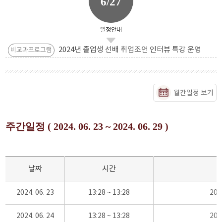
6/27
일정안내
2024년 졸업생 선배 취업조언 인터뷰 특강 운영
비교과프로그램
월간일정 보기
주간일정 ( 2024. 06. 23 ~ 2024. 06. 29 )
날짜
시간
2024. 06. 23
13:28 ~ 13:28
20
2024. 06. 24
13:28 ~ 13:28
20