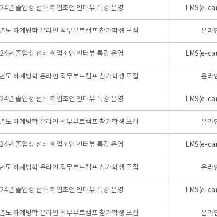
024년 졸업생 선배 취업조언 인터뷰 특강 운영
LMS(e-ca
학년도 하계방학 온라인 직무부트캠프 참가학생 모집
온라
024년 졸업생 선배 취업조언 인터뷰 특강 운영
LMS(e-ca
학년도 하계방학 온라인 직무부트캠프 참가학생 모집
온라
024년 졸업생 선배 취업조언 인터뷰 특강 운영
LMS(e-ca
학년도 하계방학 온라인 직무부트캠프 참가학생 모집
온라
024년 졸업생 선배 취업조언 인터뷰 특강 운영
LMS(e-ca
학년도 하계방학 온라인 직무부트캠프 참가학생 모집
온라
024년 졸업생 선배 취업조언 인터뷰 특강 운영
LMS(e-ca
학년도 하계방학 온라인 직무부트캠프 참가학생 모집
온라