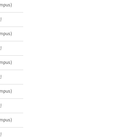
mpus)
인
mpus)
인
mpus)
인
mpus)
인
mpus)
인