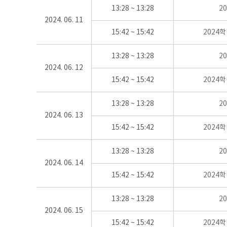
13:28 ~ 13:28
2
2024. 06. 11
15:42 ~ 15:42
2024
13:28 ~ 13:28
2
2024. 06. 12
15:42 ~ 15:42
2024
13:28 ~ 13:28
2
2024. 06. 13
15:42 ~ 15:42
2024
13:28 ~ 13:28
2
2024. 06. 14
15:42 ~ 15:42
2024
13:28 ~ 13:28
2
2024. 06. 15
15:42 ~ 15:42
2024