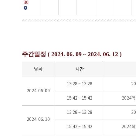
30
주간일정 ( 2024. 06. 09 ~ 2024. 06. 12 )
날짜
시간
13:28 ~ 13:28
2
2024. 06. 09
15:42 ~ 15:42
2024
13:28 ~ 13:28
2
2024. 06. 10
15:42 ~ 15:42
2024