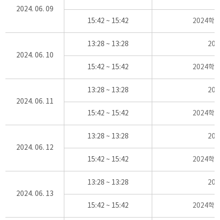
2024. 06. 09
15:42 ~ 15:42
2024학
13:28 ~ 13:28
20
2024. 06. 10
15:42 ~ 15:42
2024학
13:28 ~ 13:28
20
2024. 06. 11
15:42 ~ 15:42
2024학
13:28 ~ 13:28
20
2024. 06. 12
15:42 ~ 15:42
2024학
13:28 ~ 13:28
20
2024. 06. 13
15:42 ~ 15:42
2024학