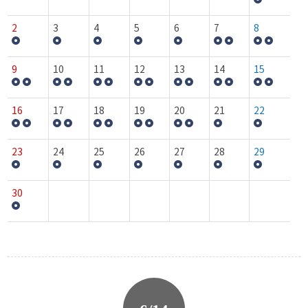
2
3
4
5
6
7
8
9
10
11
12
13
14
15
16
17
18
19
20
21
22
23
24
25
26
27
28
29
30