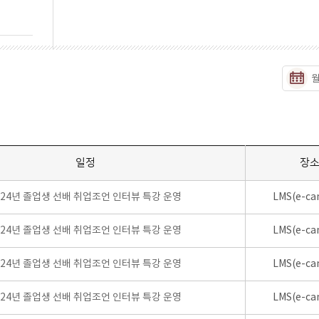
일정
장
024년 졸업생 선배 취업조언 인터뷰 특강 운영
LMS(e-ca
024년 졸업생 선배 취업조언 인터뷰 특강 운영
LMS(e-ca
024년 졸업생 선배 취업조언 인터뷰 특강 운영
LMS(e-ca
024년 졸업생 선배 취업조언 인터뷰 특강 운영
LMS(e-ca