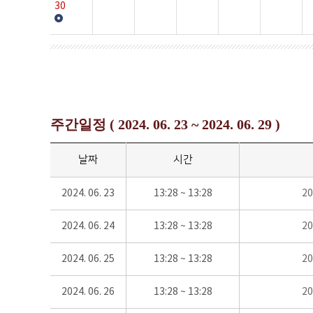
30
주간일정 ( 2024. 06. 23 ~ 2024. 06. 29 )
날짜
시간
2024. 06. 23
13:28 ~ 13:28
2
2024. 06. 24
13:28 ~ 13:28
2
2024. 06. 25
13:28 ~ 13:28
2
2024. 06. 26
13:28 ~ 13:28
2