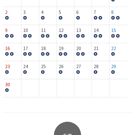
2
3
4
5
6
7
8
9
10
11
12
13
14
15
16
17
18
19
20
21
22
23
24
25
26
27
28
29
30