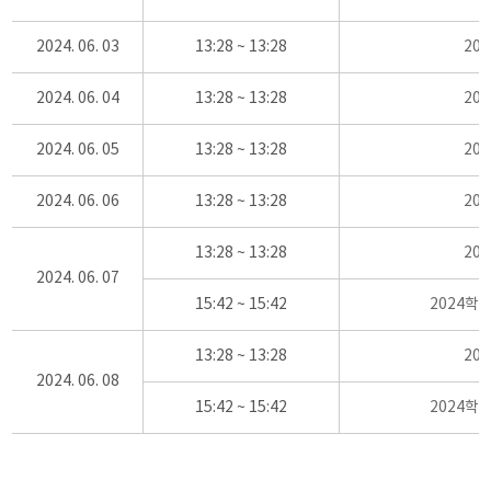
2024. 06. 03
13:28 ~ 13:28
20
2024. 06. 04
13:28 ~ 13:28
20
2024. 06. 05
13:28 ~ 13:28
20
2024. 06. 06
13:28 ~ 13:28
20
13:28 ~ 13:28
20
2024. 06. 07
15:42 ~ 15:42
2024학
13:28 ~ 13:28
20
2024. 06. 08
15:42 ~ 15:42
2024학