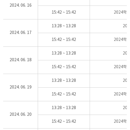
2024. 06. 16
15:42 ~ 15:42
2024학
13:28 ~ 13:28
20
2024. 06. 17
15:42 ~ 15:42
2024학
13:28 ~ 13:28
20
2024. 06. 18
15:42 ~ 15:42
2024학
13:28 ~ 13:28
20
2024. 06. 19
15:42 ~ 15:42
2024학
13:28 ~ 13:28
20
2024. 06. 20
15:42 ~ 15:42
2024학