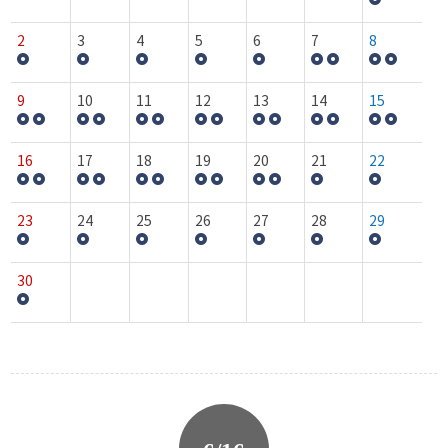
2
3
4
5
6
7
8
9
10
11
12
13
14
15
16
17
18
19
20
21
22
23
24
25
26
27
28
29
30