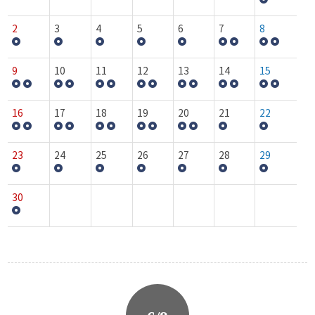
2
3
4
5
6
7
8
9
10
11
12
13
14
15
16
17
18
19
20
21
22
23
24
25
26
27
28
29
30