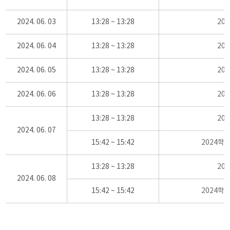
2024. 06. 03
13:28 ~ 13:28
20
2024. 06. 04
13:28 ~ 13:28
20
2024. 06. 05
13:28 ~ 13:28
20
2024. 06. 06
13:28 ~ 13:28
20
13:28 ~ 13:28
20
2024. 06. 07
15:42 ~ 15:42
2024학
13:28 ~ 13:28
20
2024. 06. 08
15:42 ~ 15:42
2024학