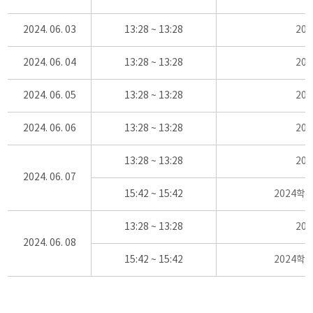
2024. 06. 03
13:28 ~ 13:28
20
2024. 06. 04
13:28 ~ 13:28
20
2024. 06. 05
13:28 ~ 13:28
20
2024. 06. 06
13:28 ~ 13:28
20
13:28 ~ 13:28
20
2024. 06. 07
15:42 ~ 15:42
2024학
13:28 ~ 13:28
20
2024. 06. 08
15:42 ~ 15:42
2024학