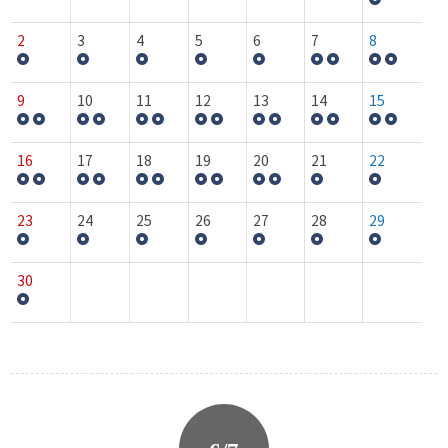
2
3
4
5
6
7
8
9
10
11
12
13
14
15
16
17
18
19
20
21
22
23
24
25
26
27
28
29
30