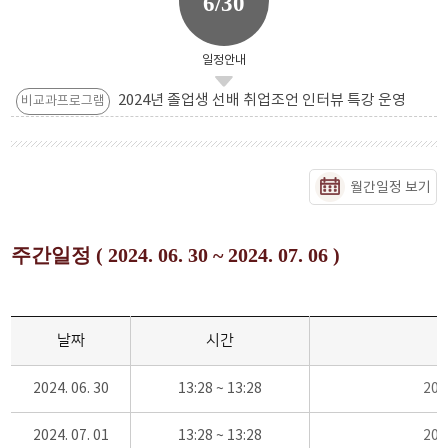
6/30
일정안내
2024년 졸업생 선배 취업조언 인터뷰 특강 운영
비교과프로그램
월간일정 보기
주간일정 ( 2024. 06. 30 ~ 2024. 07. 06 )
날짜
시간
2024. 06. 30
13:28 ~ 13:28
20
2024. 07. 01
13:28 ~ 13:28
20