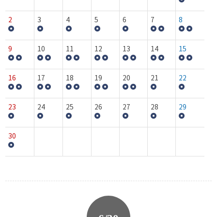
2
3
4
5
6
7
8
9
10
11
12
13
14
15
16
17
18
19
20
21
22
23
24
25
26
27
28
29
30