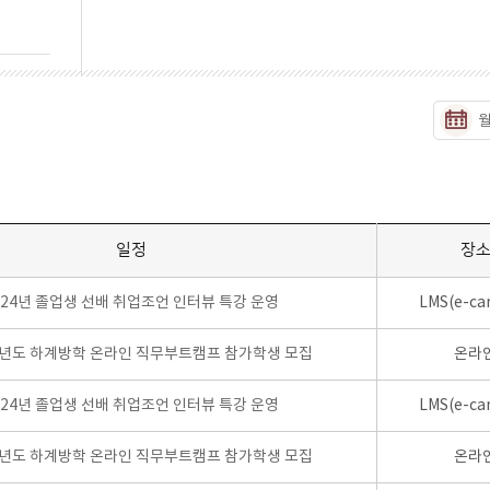
일정
장
024년 졸업생 선배 취업조언 인터뷰 특강 운영
LMS(e-ca
학년도 하계방학 온라인 직무부트캠프 참가학생 모집
온라
024년 졸업생 선배 취업조언 인터뷰 특강 운영
LMS(e-ca
학년도 하계방학 온라인 직무부트캠프 참가학생 모집
온라