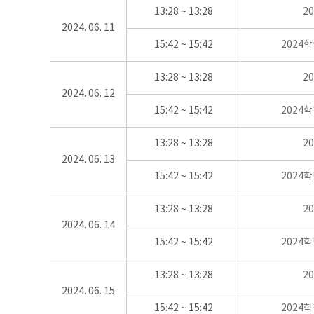
13:28 ~ 13:28
2
2024. 06. 11
15:42 ~ 15:42
2024
13:28 ~ 13:28
2
2024. 06. 12
15:42 ~ 15:42
2024
13:28 ~ 13:28
2
2024. 06. 13
15:42 ~ 15:42
2024
13:28 ~ 13:28
2
2024. 06. 14
15:42 ~ 15:42
2024
13:28 ~ 13:28
2
2024. 06. 15
15:42 ~ 15:42
2024