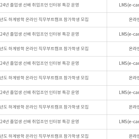
024년 졸업생 선배 취업조언 인터뷰 특강 운영
LMS(e-ca
학년도 하계방학 온라인 직무부트캠프 참가학생 모집
온라
024년 졸업생 선배 취업조언 인터뷰 특강 운영
LMS(e-ca
학년도 하계방학 온라인 직무부트캠프 참가학생 모집
온라
024년 졸업생 선배 취업조언 인터뷰 특강 운영
LMS(e-ca
학년도 하계방학 온라인 직무부트캠프 참가학생 모집
온라
024년 졸업생 선배 취업조언 인터뷰 특강 운영
LMS(e-ca
학년도 하계방학 온라인 직무부트캠프 참가학생 모집
온라
024년 졸업생 선배 취업조언 인터뷰 특강 운영
LMS(e-ca
학년도 하계방학 온라인 직무부트캠프 참가학생 모집
온라