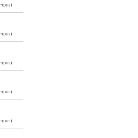
mpus)
인
mpus)
인
mpus)
인
mpus)
인
mpus)
인