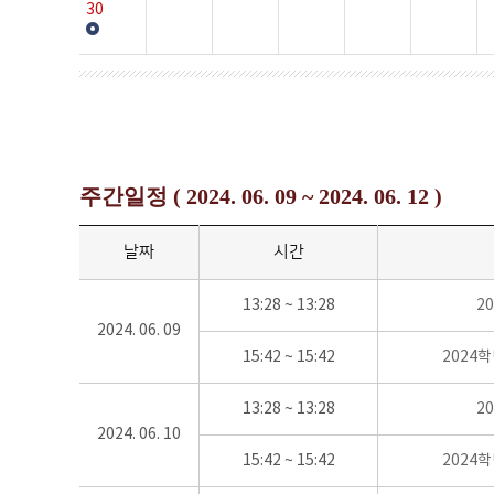
30
주간일정 ( 2024. 06. 09 ~ 2024. 06. 12 )
날짜
시간
13:28 ~ 13:28
2
2024. 06. 09
15:42 ~ 15:42
2024
13:28 ~ 13:28
2
2024. 06. 10
15:42 ~ 15:42
2024