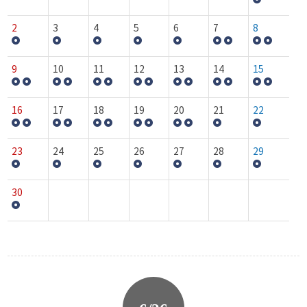
2
3
4
5
6
7
8
9
10
11
12
13
14
15
16
17
18
19
20
21
22
23
24
25
26
27
28
29
30