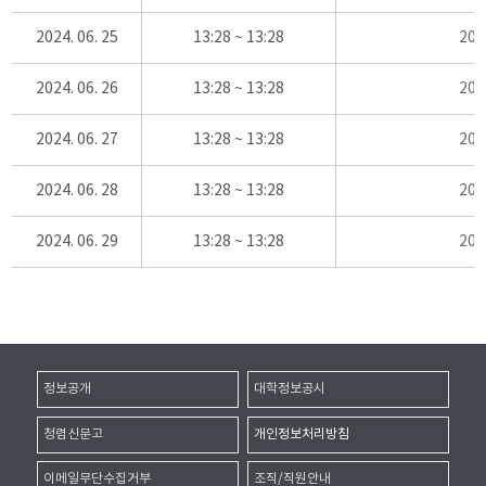
2024. 06. 25
13:28 ~ 13:28
20
2024. 06. 26
13:28 ~ 13:28
20
2024. 06. 27
13:28 ~ 13:28
20
2024. 06. 28
13:28 ~ 13:28
20
2024. 06. 29
13:28 ~ 13:28
20
정보공개
대학정보공시
청렴신문고
개인정보처리방침
이메일무단수집거부
조직/직원안내