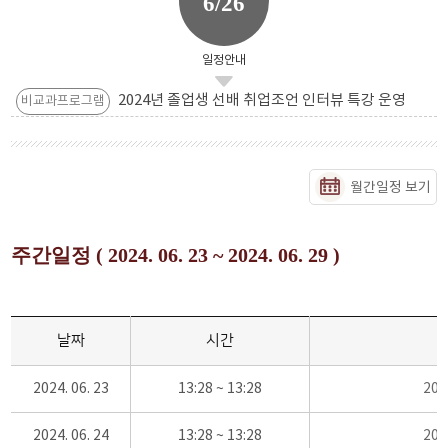
6/26
일정안내
2024년 졸업생 선배 취업조언 인터뷰 특강 운영
비교과프로그램
월간일정 보기
주간일정 ( 2024. 06. 23 ~ 2024. 06. 29 )
날짜
시간
2024. 06. 23
13:28 ~ 13:28
20
2024. 06. 24
13:28 ~ 13:28
20