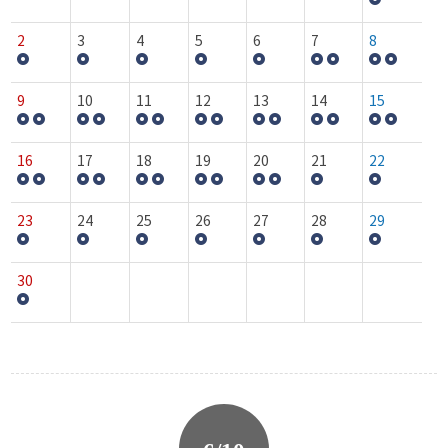
2
3
4
5
6
7
8
9
10
11
12
13
14
15
16
17
18
19
20
21
22
23
24
25
26
27
28
29
30