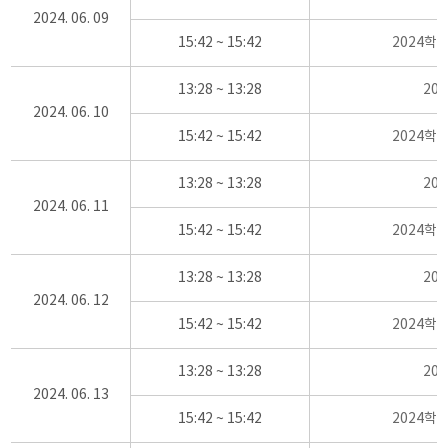
2024. 06. 09
15:42 ~ 15:42
2024학
13:28 ~ 13:28
20
2024. 06. 10
15:42 ~ 15:42
2024학
13:28 ~ 13:28
20
2024. 06. 11
15:42 ~ 15:42
2024학
13:28 ~ 13:28
20
2024. 06. 12
15:42 ~ 15:42
2024학
13:28 ~ 13:28
20
2024. 06. 13
15:42 ~ 15:42
2024학