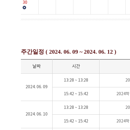
30
주간일정 ( 2024. 06. 09 ~ 2024. 06. 12 )
날짜
시간
13:28 ~ 13:28
2
2024. 06. 09
15:42 ~ 15:42
2024
13:28 ~ 13:28
2
2024. 06. 10
15:42 ~ 15:42
2024