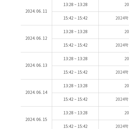
13:28 ~ 13:28
2
2024. 06. 11
15:42 ~ 15:42
2024
13:28 ~ 13:28
2
2024. 06. 12
15:42 ~ 15:42
2024
13:28 ~ 13:28
2
2024. 06. 13
15:42 ~ 15:42
2024
13:28 ~ 13:28
2
2024. 06. 14
15:42 ~ 15:42
2024
13:28 ~ 13:28
2
2024. 06. 15
15:42 ~ 15:42
2024