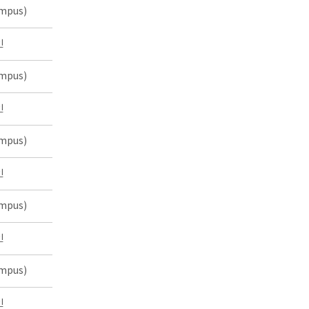
mpus)
인
mpus)
인
mpus)
인
mpus)
인
mpus)
인