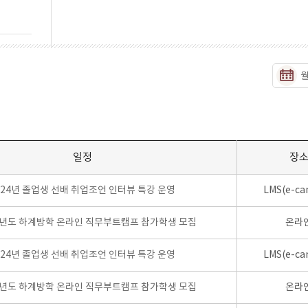
일정
장
024년 졸업생 선배 취업조언 인터뷰 특강 운영
LMS(e-ca
학년도 하계방학 온라인 직무부트캠프 참가학생 모집
온라
024년 졸업생 선배 취업조언 인터뷰 특강 운영
LMS(e-ca
학년도 하계방학 온라인 직무부트캠프 참가학생 모집
온라