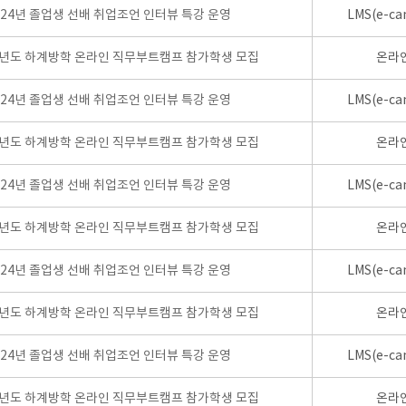
024년 졸업생 선배 취업조언 인터뷰 특강 운영
LMS(e-ca
학년도 하계방학 온라인 직무부트캠프 참가학생 모집
온라
024년 졸업생 선배 취업조언 인터뷰 특강 운영
LMS(e-ca
학년도 하계방학 온라인 직무부트캠프 참가학생 모집
온라
024년 졸업생 선배 취업조언 인터뷰 특강 운영
LMS(e-ca
학년도 하계방학 온라인 직무부트캠프 참가학생 모집
온라
024년 졸업생 선배 취업조언 인터뷰 특강 운영
LMS(e-ca
학년도 하계방학 온라인 직무부트캠프 참가학생 모집
온라
024년 졸업생 선배 취업조언 인터뷰 특강 운영
LMS(e-ca
학년도 하계방학 온라인 직무부트캠프 참가학생 모집
온라