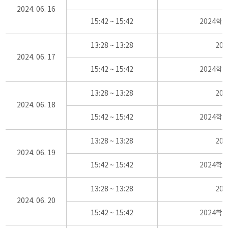
2024. 06. 16
15:42 ~ 15:42
2024학
13:28 ~ 13:28
20
2024. 06. 17
15:42 ~ 15:42
2024학
13:28 ~ 13:28
20
2024. 06. 18
15:42 ~ 15:42
2024학
13:28 ~ 13:28
20
2024. 06. 19
15:42 ~ 15:42
2024학
13:28 ~ 13:28
20
2024. 06. 20
15:42 ~ 15:42
2024학