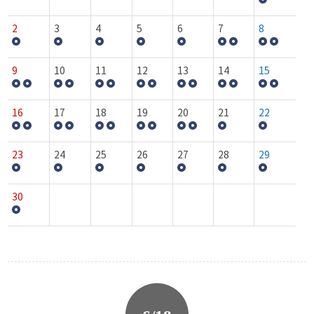
2
3
4
5
6
7
8
9
10
11
12
13
14
15
16
17
18
19
20
21
22
23
24
25
26
27
28
29
30