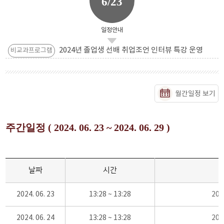
6/23
일정안내
2024년 졸업생 선배 취업조언 인터뷰 특강 운영
비교과프로그램
월간일정 보기
주간일정 ( 2024. 06. 23 ~ 2024. 06. 29 )
날짜
시간
2024. 06. 23
13:28 ~ 13:28
20
2024. 06. 24
13:28 ~ 13:28
20