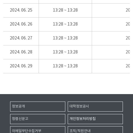
2024. 06. 25
13:28 ~ 13:28
20
2024. 06. 26
13:28 ~ 13:28
20
2024. 06. 27
13:28 ~ 13:28
20
2024. 06. 28
13:28 ~ 13:28
20
2024. 06. 29
13:28 ~ 13:28
20
정보공개
대학정보공시
청렴신문고
개인정보처리방침
이메일무단수집거부
조직/직원안내