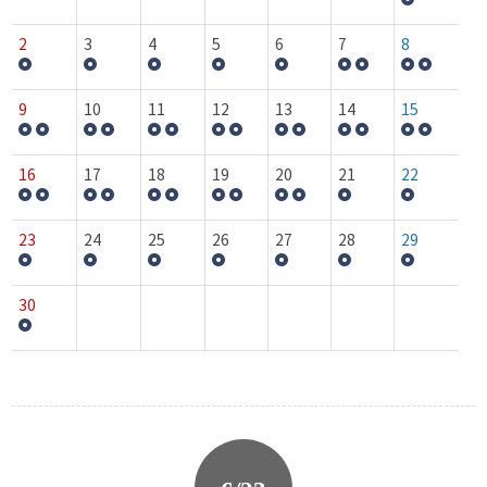
2
3
4
5
6
7
8
9
10
11
12
13
14
15
16
17
18
19
20
21
22
23
24
25
26
27
28
29
30