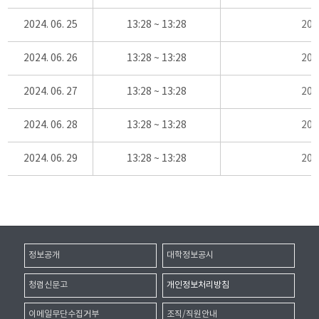
2024. 06. 25
13:28 ~ 13:28
20
2024. 06. 26
13:28 ~ 13:28
20
2024. 06. 27
13:28 ~ 13:28
20
2024. 06. 28
13:28 ~ 13:28
20
2024. 06. 29
13:28 ~ 13:28
20
정보공개
대학정보공시
청렴신문고
개인정보처리방침
이메일무단수집거부
조직/직원안내