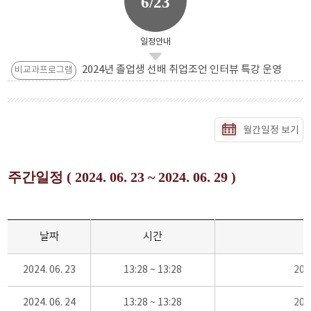
6/23
일정안내
2024년 졸업생 선배 취업조언 인터뷰 특강 운영
비교과프로그램
월간일정 보기
주간일정 ( 2024. 06. 23 ~ 2024. 06. 29 )
날짜
시간
2024. 06. 23
13:28 ~ 13:28
20
2024. 06. 24
13:28 ~ 13:28
20