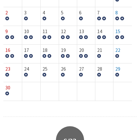
2
3
4
5
6
7
8
9
10
11
12
13
14
15
16
17
18
19
20
21
22
23
24
25
26
27
28
29
30