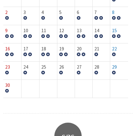
2
3
4
5
6
7
8
9
10
11
12
13
14
15
16
17
18
19
20
21
22
23
24
25
26
27
28
29
30