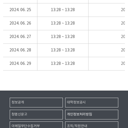
2024. 06. 25
13:28 ~ 13:28
20
2024. 06. 26
13:28 ~ 13:28
20
2024. 06. 27
13:28 ~ 13:28
20
2024. 06. 28
13:28 ~ 13:28
20
2024. 06. 29
13:28 ~ 13:28
20
정보공개
대학정보공시
청렴신문고
개인정보처리방침
이메일무단수집거부
조직/직원안내