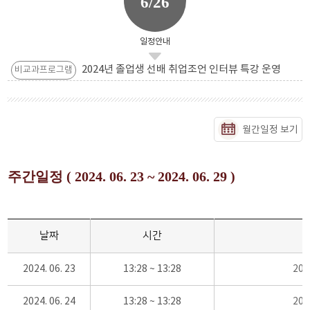
6/26
일정안내
2024년 졸업생 선배 취업조언 인터뷰 특강 운영
비교과프로그램
월간일정 보기
주간일정 ( 2024. 06. 23 ~ 2024. 06. 29 )
날짜
시간
2024. 06. 23
13:28 ~ 13:28
20
2024. 06. 24
13:28 ~ 13:28
20