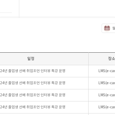
일정
장
024년 졸업생 선배 취업조언 인터뷰 특강 운영
LMS(e-ca
024년 졸업생 선배 취업조언 인터뷰 특강 운영
LMS(e-ca
024년 졸업생 선배 취업조언 인터뷰 특강 운영
LMS(e-ca
024년 졸업생 선배 취업조언 인터뷰 특강 운영
LMS(e-ca