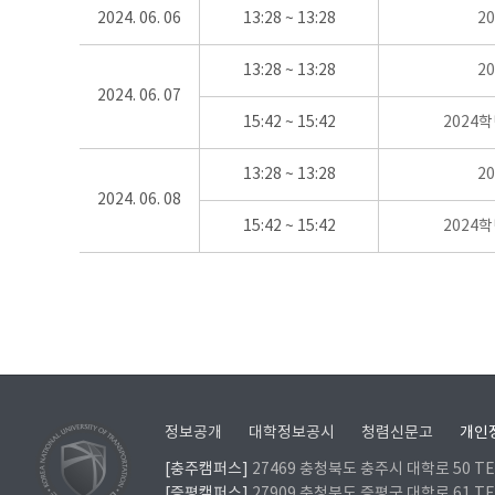
2024. 06. 06
13:28 ~ 13:28
2
13:28 ~ 13:28
2
2024. 06. 07
15:42 ~ 15:42
2024
13:28 ~ 13:28
2
2024. 06. 08
15:42 ~ 15:42
2024
정보공개
대학정보공시
청렴신문고
개인
[충주캠퍼스]
27469 충청북도 충주시 대학로 50 TEL
[증평캠퍼스]
27909 충청북도 증평군 대학로 61 TEL