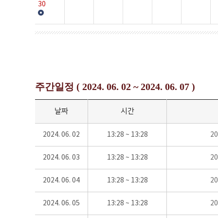
30
주간일정 ( 2024. 06. 02 ~ 2024. 06. 07 )
날짜
시간
2024. 06. 02
13:28 ~ 13:28
2
2024. 06. 03
13:28 ~ 13:28
2
2024. 06. 04
13:28 ~ 13:28
2
2024. 06. 05
13:28 ~ 13:28
2