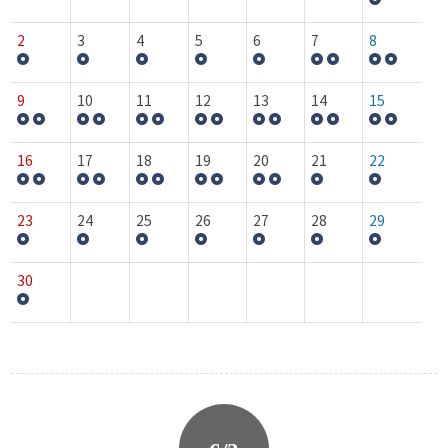
2
3
4
5
6
7
8
9
10
11
12
13
14
15
16
17
18
19
20
21
22
23
24
25
26
27
28
29
30