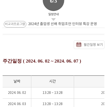
6/3
일정안내
2024년 졸업생 선배 취업조언 인터뷰 특강 운영
비교과프로그램
월간일정 보기
주간일정 ( 2024. 06. 02 ~ 2024. 06. 07 )
날짜
시간
2024. 06. 02
13:28 ~ 13:28
20
2024. 06. 03
13:28 ~ 13:28
20