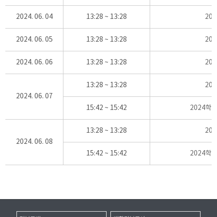
2024. 06. 04
13:28 ~ 13:28
20
2024. 06. 05
13:28 ~ 13:28
20
2024. 06. 06
13:28 ~ 13:28
20
13:28 ~ 13:28
20
2024. 06. 07
15:42 ~ 15:42
2024학
13:28 ~ 13:28
20
2024. 06. 08
15:42 ~ 15:42
2024학