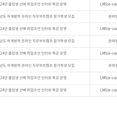
024년 졸업생 선배 취업조언 인터뷰 특강 운영
LMS(e-ca
학년도 하계방학 온라인 직무부트캠프 참가학생 모집
온라
024년 졸업생 선배 취업조언 인터뷰 특강 운영
LMS(e-ca
학년도 하계방학 온라인 직무부트캠프 참가학생 모집
온라
024년 졸업생 선배 취업조언 인터뷰 특강 운영
LMS(e-ca
학년도 하계방학 온라인 직무부트캠프 참가학생 모집
온라
024년 졸업생 선배 취업조언 인터뷰 특강 운영
LMS(e-ca
024년 졸업생 선배 취업조언 인터뷰 특강 운영
LMS(e-ca