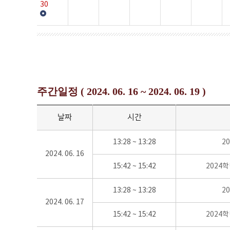
30
주간일정 ( 2024. 06. 16 ~ 2024. 06. 19 )
날짜
시간
13:28 ~ 13:28
2
2024. 06. 16
15:42 ~ 15:42
2024
13:28 ~ 13:28
2
2024. 06. 17
15:42 ~ 15:42
2024