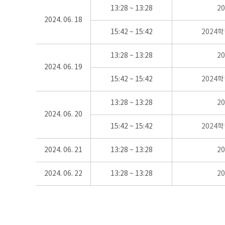
13:28 ~ 13:28
2
2024. 06. 18
15:42 ~ 15:42
2024
13:28 ~ 13:28
2
2024. 06. 19
15:42 ~ 15:42
2024
13:28 ~ 13:28
2
2024. 06. 20
15:42 ~ 15:42
2024
2024. 06. 21
13:28 ~ 13:28
2
2024. 06. 22
13:28 ~ 13:28
2