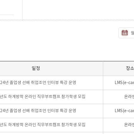
일정
장
024년 졸업생 선배 취업조언 인터뷰 특강 운영
LMS(e-ca
학년도 하계방학 온라인 직무부트캠프 참가학생 모집
온라
024년 졸업생 선배 취업조언 인터뷰 특강 운영
LMS(e-ca
학년도 하계방학 온라인 직무부트캠프 참가학생 모집
온라