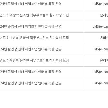
024년 졸업생 선배 취업조언 인터뷰 특강 운영
LMS(e-ca
학년도 하계방학 온라인 직무부트캠프 참가학생 모집
온라
024년 졸업생 선배 취업조언 인터뷰 특강 운영
LMS(e-ca
학년도 하계방학 온라인 직무부트캠프 참가학생 모집
온라
024년 졸업생 선배 취업조언 인터뷰 특강 운영
LMS(e-ca
학년도 하계방학 온라인 직무부트캠프 참가학생 모집
온라
024년 졸업생 선배 취업조언 인터뷰 특강 운영
LMS(e-ca
024년 졸업생 선배 취업조언 인터뷰 특강 운영
LMS(e-ca