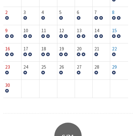
2
3
4
5
6
7
8
9
10
11
12
13
14
15
16
17
18
19
20
21
22
23
24
25
26
27
28
29
30