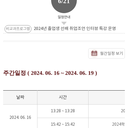
6/21
일정안내
2024년 졸업생 선배 취업조언 인터뷰 특강 운영
비교과프로그램
월간일정 보기
주간일정 ( 2024. 06. 16 ~ 2024. 06. 19 )
날짜
시간
13:28 ~ 13:28
20
2024. 06. 16
15:42 ~ 15:42
2024학