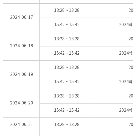
13:28 ~ 13:28
20
2024. 06. 17
15:42 ~ 15:42
2024학
13:28 ~ 13:28
20
2024. 06. 18
15:42 ~ 15:42
2024학
13:28 ~ 13:28
20
2024. 06. 19
15:42 ~ 15:42
2024학
13:28 ~ 13:28
20
2024. 06. 20
15:42 ~ 15:42
2024학
2024. 06. 21
13:28 ~ 13:28
20