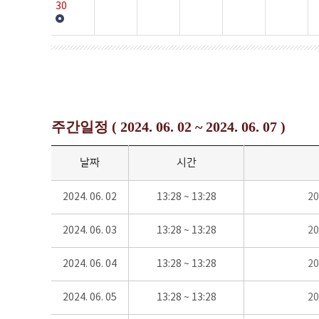
30
주간일정 ( 2024. 06. 02 ~ 2024. 06. 07 )
날짜
시간
2024. 06. 02
13:28 ~ 13:28
2
2024. 06. 03
13:28 ~ 13:28
2
2024. 06. 04
13:28 ~ 13:28
2
2024. 06. 05
13:28 ~ 13:28
2