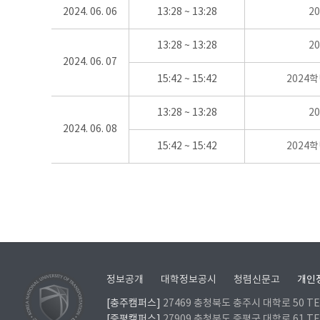
2024. 06. 06
13:28 ~ 13:28
2
13:28 ~ 13:28
2
2024. 06. 07
15:42 ~ 15:42
2024
13:28 ~ 13:28
2
2024. 06. 08
15:42 ~ 15:42
2024
정보공개
대학정보공시
청렴신문고
개인
[충주캠퍼스]
27469 충청북도 충주시 대학로 50 TEL
[증평캠퍼스]
27909 충청북도 증평군 대학로 61 TEL