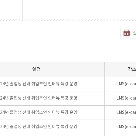
일정
장
024년 졸업생 선배 취업조언 인터뷰 특강 운영
LMS(e-ca
024년 졸업생 선배 취업조언 인터뷰 특강 운영
LMS(e-ca
024년 졸업생 선배 취업조언 인터뷰 특강 운영
LMS(e-ca
024년 졸업생 선배 취업조언 인터뷰 특강 운영
LMS(e-ca